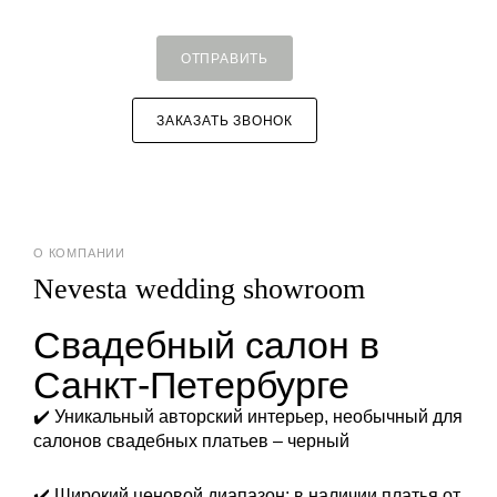
ОТПРАВИТЬ
ЗАКАЗАТЬ ЗВОНОК
О КОМПАНИИ
Nevesta wedding showroom
Свадебный салон в
Санкт-Петербурге
✔️ Уникальный авторский интерьер, необычный для
салонов свадебных платьев – черный
✔️ Широкий ценовой диапазон: в наличии платья от