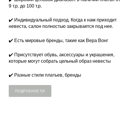
9 т.р. до 100 т.р.
✔️ Индивидуальный подход. Когда к нам приходит
невеста, салон полностью закрывается под нее.
✔️ Есть мировые бренды, такие как Вера Вонг
✔️ Присутствует обувь, аксессуары и украшения,
которые могут собрать цельный образ невесты
✔️ Разные стили платьев, бренды
ПОДРОБНОСТИ