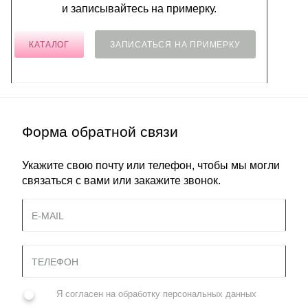
и записывайтесь на примерку.
КАТАЛОГ
ЗАПИСАТЬСЯ НА ПРИМЕРКУ
Форма обратной связи
Укажите свою почту или телефон, чтобы мы могли
связаться с вами или закажите звонок.
Я согласен на
обработку персональных данных