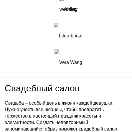
Свадебный салон
Свадьба – особый день в жизни каждой девушки.
Нужно учесть все нюансы, чтобы превратить
торжество в настоящий праздник красоты и
элегантности. Создать неповторимый
запоминающийся образ поможет свадебный салон