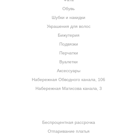
Обувь
Шубки и накидки
Украшения для волос
Бижутерия
Подвязки
Перчатки
Вуалетки
Аксессуары
Набережная Обводного канала, 106
Набережная Матисова канала, 3
УСЛУГИ
Беспроцентная рассрочка
Отпаривание платья