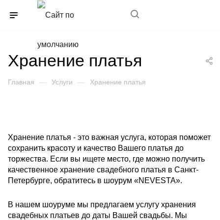
+7(989)352-85-11
Хранение платья
Главная
—
Услуги
—
Хранение платья
Хранение платья - это важная услуга, которая поможет
сохранить красоту и качество Вашего платья до
торжества. Если вы ищете место, где можно получить
качественное хранение свадебного платья в Санкт-
Петербурге, обратитесь в шоурум «NEVESTA».
В нашем шоуруме мы предлагаем услугу хранения
свадебных платьев до даты Вашей свадьбы. Мы