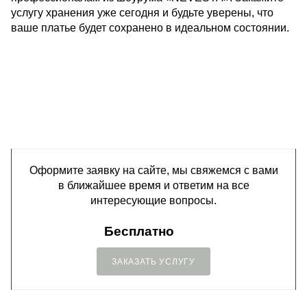
услугу хранения уже сегодня и будьте уверены, что
ваше платье будет сохранено в идеальном состоянии.
Оформите заявку на сайте, мы свяжемся с вами
в ближайшее время и ответим на все
интересующие вопросы.
Бесплатно
ЗАКАЗАТЬ УСЛУГУ