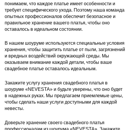
понимаем, что каждое платье имеет особенности и
требует специфического ухода. Поэтому наша команда
опытных профессионалов обеспечит безопасное и
правильное хранение вашего платья, чтобы оно
оставалось в идеальном состоянии.
В нашем шоуруме используются специальные условия
хранения, чтобы защитить платье от пыли, загрязнений
и вредных воздействий окружающей среды. Мы
оказываем внимание каждой детали, чтобы ваше
свадебное платье оставалось идеальным.
Закажите услугу хранения свадебного платья в
шоуруме «NEVESTA» и будьте уверены, что оно будет
в надежных руках. Мы предлагаем приемлемые цены,
чтобы сделать наши услуги доступными для каждой
невесты.
Доверьте хранение своего свадебного платья
профессионалам из шоурума «NEVESTA». Закажите