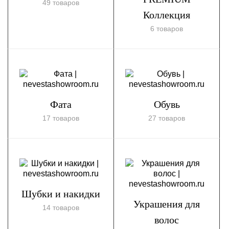
49 товаров
Коллекция
6 товаров
Фата
Обувь
17 товаров
27 товаров
Шубки и накидки
Украшения для
14 товаров
волос