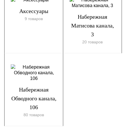
Аксессуары
Набережная
9 товаров
Матисова канала,
3
20 товаров
Набережная
Обводного канала,
106
80 товаров