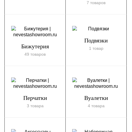
7 товаров
Подвязки
Бижутерия
1 товар
49 товаров
Перчатки
Вуалетки
3 товара
4 товара