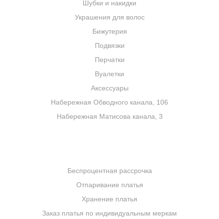
Шубки и накидки
Украшения для волос
Бижутерия
Подвязки
Перчатки
Вуалетки
Аксессуары
Набережная Обводного канала, 106
Набережная Матисова канала, 3
УСЛУГИ
Беспроцентная рассрочка
Отпаривание платья
Хранение платья
Заказ платья по индивидуальным меркам