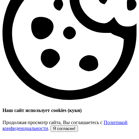
Наш сайт использует cookies (куки)
Продолжая просмотр сайта, Вы соглашаетесь с
Политикой
конфиденциальности
.
Я согласен!