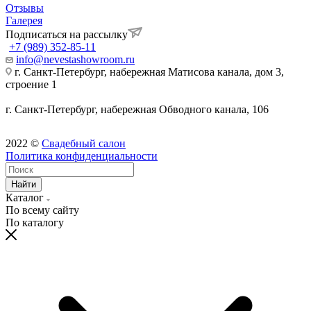
Отзывы
Галерея
Подписаться на рассылку
+7 (989) 352-85-11
info@nevestashowroom.ru
г. Санкт-Петербург, набережная Матисова канала, дом 3,
строение 1
г. Санкт-Петербург, набережная Обводного канала, 106
2022
©
Свадебный салон
Политика конфиденциальности
Найти
Каталог
По всему сайту
По каталогу