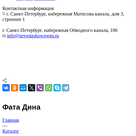
Набережная Обводного канала, 106
Контактная информация
г. Санкт-Петербург, набережная Матисова канала, дом 3,
Набережная Матисова канала, 3
строение 1
г. Санкт-Петербург, набережная Обводного канала, 106
info@nevestashowroom.ru
Фата Дина
Главная
—
Каталог