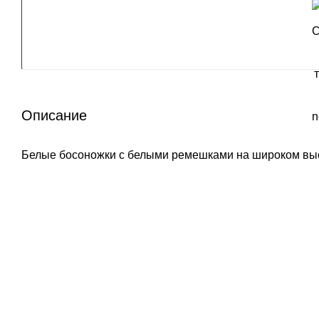
Описание
Белые босоножки с белыми ремешками на широком выс