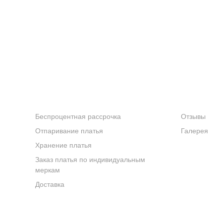
УСЛУГИ
КОМПАНИ
Беспроцентная рассрочка
Отзывы
Отпаривание платья
Галерея
Хранение платья
Заказ платья по индивидуальным
меркам
Доставка