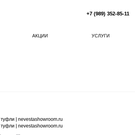
+7 (989) 352-85-11
АКЦИИ
УСЛУГИ