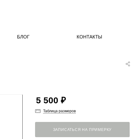
БЛОГ
КОНТАКТЫ
5 500
₽
Таблица размеров
ЗАПИСАТЬСЯ НА ПРИМЕРКУ