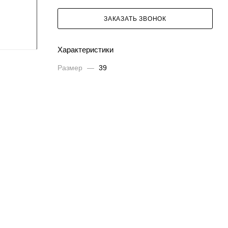
ЗАКАЗАТЬ ЗВОНОК
Характеристики
Размер
—
39