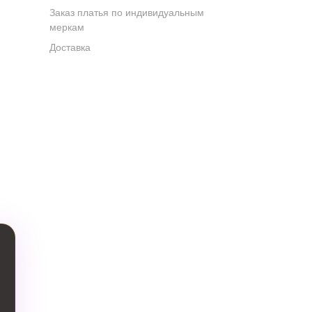
Заказ платья по индивидуальным
меркам
Доставка