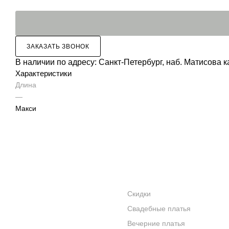
ЗАКАЗАТЬ ЗВОНОК
В наличии по адресу:
Санкт-Петербург, наб. Матисова к
Характеристики
Длина
—
Макси
АКЦИИ
КАТАЛОГ
УСЛУГИ
Скидки
Свадебные платья
БРЕНДЫ
Вечерние платья