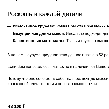
Роскошь в каждой детали
Изысканное кружево:
Ручная работа и жемчужные 
Безупречная длина макси:
Идеально подходит для
Качественные материалы:
Ткань и кружево высше
В нашем шоуруме представлено данное платье в 52 ра
Если Вам понравилось платье, но в наличии нет Вашег
Потому что оно сочетает в себе главное: вечную класс
изысканной элегантности и неповторимого стиля.
ПОКАЗАТЬ ЕЩЁ
48 100
₽