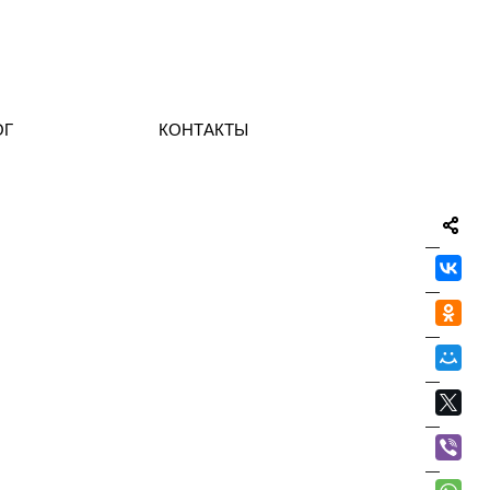
ОГ
КОНТАКТЫ