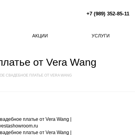
+7 (989) 352-85-11
АКЦИИ
УСЛУГИ
платье от Vera Wang
ОЕ СВАДЕБНОЕ ПЛАТЬЕ ОТ VERA WANG