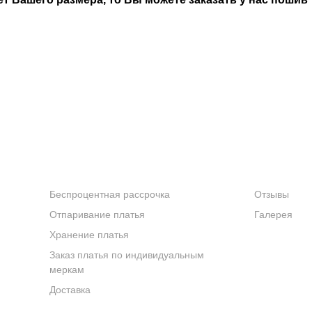
УСЛУГИ
КОМПАНИ
Беспроцентная рассрочка
Отзывы
Отпаривание платья
Галерея
Хранение платья
Заказ платья по индивидуальным
меркам
Доставка