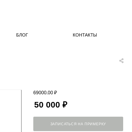
БЛОГ
КОНТАКТЫ
69000.00
₽
50 000
₽
ЗАПИСАТЬСЯ НА ПРИМЕРКУ