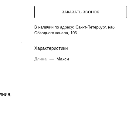
ЗАКАЗАТЬ ЗВОНОК
В наличии по адресу:
Санкт-Петербург, наб.
Обводного канала, 106
Характеристики
Длина
—
Макси
лния,