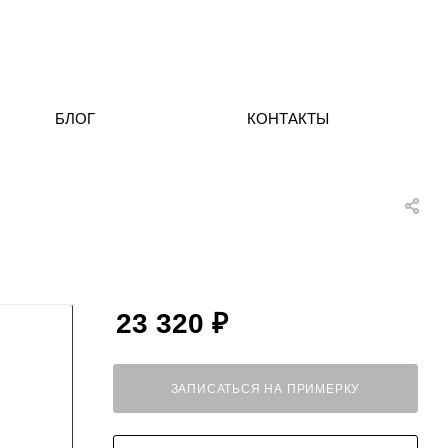
БЛОГ
КОНТАКТЫ
23 320
₽
ЗАПИСАТЬСЯ НА ПРИМЕРКУ