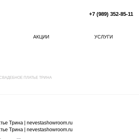
+7 (989) 352-85-11
АКЦИИ
УСЛУГИ
СВАДЕБНОЕ ПЛАТЬЕ ТРИНА