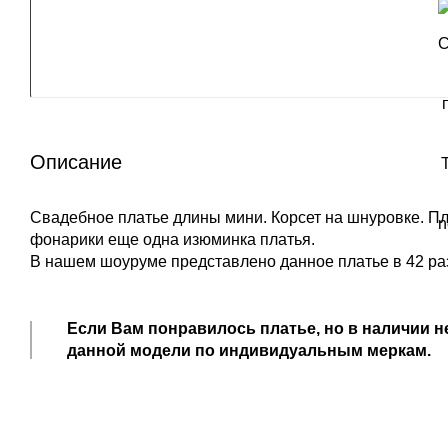
Описание
Свадебное платье длины мини. Корсет на шнуровке. П
фонарики еще одна изюминка платья.
В нашем шоуруме представлено данное платье в 42 ра
Если Вам понравилось платье, но в наличии н
данной модели по индивидуальным меркам.