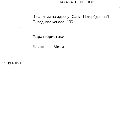
ЗАКАЗАТЬ ЗВОНОК
В наличии по адресу:
Санкт-Петербург, наб.
Обводного канала, 106
Характеристики
Длина
—
Мини
ые рукава