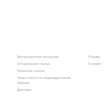
УСЛУГИ
КОМПАНИ
Беспроцентная рассрочка
Отзывы
Отпаривание платья
Галерея
Хранение платья
Заказ платья по индивидуальным
меркам
Доставка