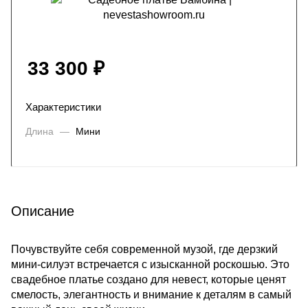
33 300
₽
Характеристики
Длина
—
Мини
Описание
Почувствуйте себя современной музой, где дерзкий
мини-силуэт встречается с изысканной роскошью. Это
свадебное платье создано для невест, которые ценят
смелость, элегантность и внимание к деталям в самый