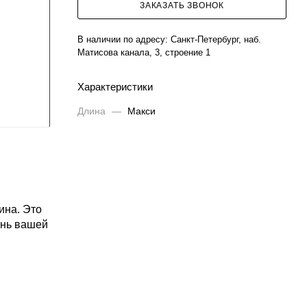
ЗАКАЗАТЬ ЗВОНОК
В наличии по адресу:
Санкт-Петербург, наб.
Матисова канала, 3, строение 1
Характеристики
Длина
—
Макси
ина. Это
ень вашей