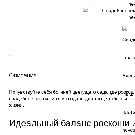
Описание
Почувствуйте себя богиней цветущего сада, где роско
свадебное платье-макси создано для того, чтобы вы 
жизни.
Идеальный баланс роскоши 