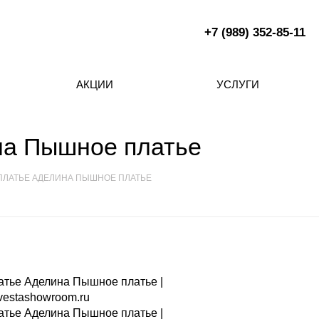
+7 (989) 352-85-11
АКЦИИ
УСЛУГИ
на Пышное платье
ПЛАТЬЕ АДЕЛИНА ПЫШНОЕ ПЛАТЬЕ