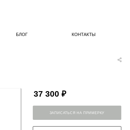
БЛОГ
КОНТАКТЫ
37 300
₽
ЗАПИСАТЬСЯ НА ПРИМЕРКУ