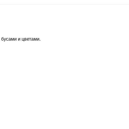
 бусами и цветами.