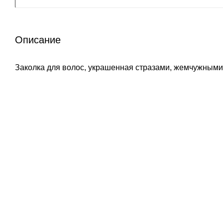
Описание
Заколка для волос, украшенная стразами, жемчужными
ПОКАЗАТЬ ЕЩЁ