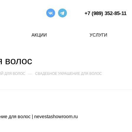
+7 (989) 352-85-11
АКЦИИ
УСЛУГИ
 волос
—
Й ДЛЯ ВОЛОС
СВАДЕБНОЕ УКРАШЕНИЕ ДЛЯ ВОЛОС