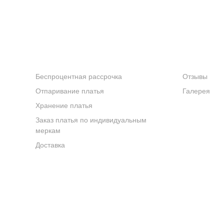
УСЛУГИ
КОМПАНИ
Беспроцентная рассрочка
Отзывы
Отпаривание платья
Галерея
Хранение платья
Заказ платья по индивидуальным
меркам
Доставка