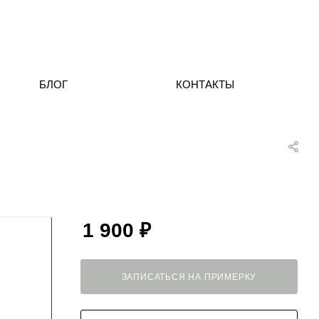
БЛОГ
КОНТАКТЫ
1 900
₽
ЗАПИСАТЬСЯ НА ПРИМЕРКУ