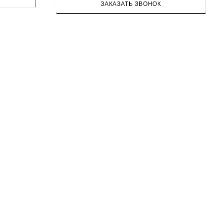
ЗАКАЗАТЬ ЗВОНОК