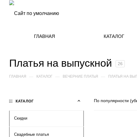
ГЛАВНАЯ
КАТАЛОГ
Платья на выпускной
26
—
—
—
ГЛАВНАЯ
КАТАЛОГ
ВЕЧЕРНИЕ ПЛАТЬЯ
ПЛАТЬЯ НА В
По популярности (у
КАТАЛОГ
Скидки
Свадебные платья