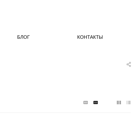
БЛОГ
КОНТАКТЫ