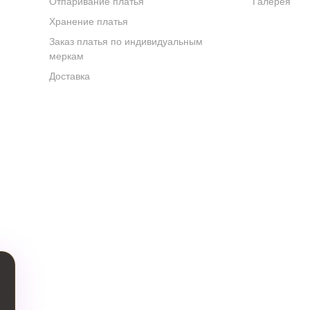
Отпаривание платья
Галерея
Хранение платья
Заказ платья по индивидуальным
меркам
Доставка