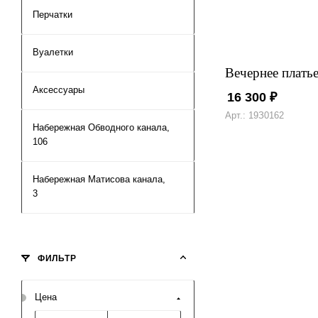
Перчатки
Вуалетки
Вечернее платье
Аксессуары
16 300
₽
Арт.: 19З0162
Набережная Обводного канала,
106
Набережная Матисова канала,
3
ФИЛЬТР
Цена