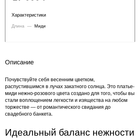
Характеристики
Длина
—
Миди
Описание
Почувствуйте себя весенним цветком,
распустившимся в лучах закатного солнца. Это платье-
миди нежно-розового цвета создано для того, чтобы вы
стали воплощением легкости и изящества на любом
торжестве — от романтического свидания до
свадебного банкета.
Идеальный баланс нежности