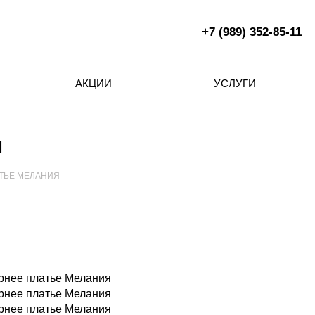
+7 (989) 352-85-11
АКЦИИ
УСЛУГИ
я
ТЬЕ МЕЛАНИЯ