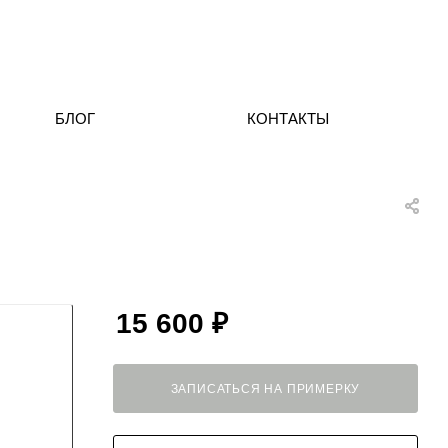
БЛОГ
КОНТАКТЫ
15 600
₽
ЗАПИСАТЬСЯ НА ПРИМЕРКУ