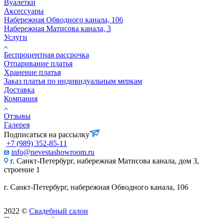
Вуалетки
Аксессуары
Набережная Обводного канала, 106
Набережная Матисова канала, 3
Услуги
Беспроцентная рассрочка
Отпаривание платья
Хранение платья
Заказ платья по индивидуальным меркам
Доставка
Компания
Отзывы
Галерея
Подписаться на рассылку
+7 (989) 352-85-11
info@nevestashowroom.ru
г. Санкт-Петербург, набережная Матисова канала, дом 3,
строение 1
г. Санкт-Петербург, набережная Обводного канала, 106
2022
©
Свадебный салон