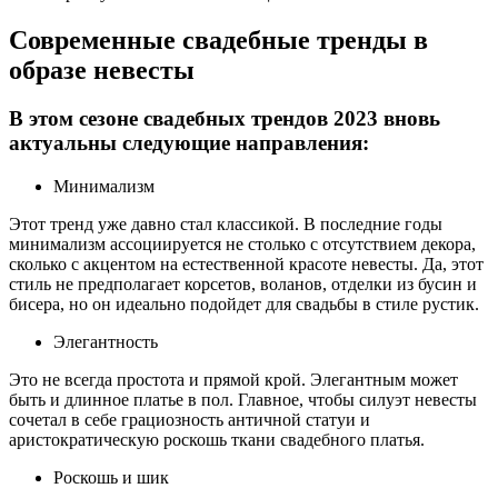
Современные свадебные тренды в
образе невесты
В этом сезоне свадебных трендов 2023 вновь
актуальны следующие направления:
Минимализм
Этот тренд уже давно стал классикой. В последние годы
минимализм ассоциируется не столько с отсутствием декора,
сколько с акцентом на естественной красоте невесты. Да, этот
стиль не предполагает корсетов, воланов, отделки из бусин и
бисера, но он идеально подойдет для свадьбы в стиле рустик.
Элегантность
Это не всегда простота и прямой крой. Элегантным может
быть и длинное платье в пол. Главное, чтобы силуэт невесты
сочетал в себе грациозность античной статуи и
аристократическую роскошь ткани свадебного платья.
Роскошь и шик