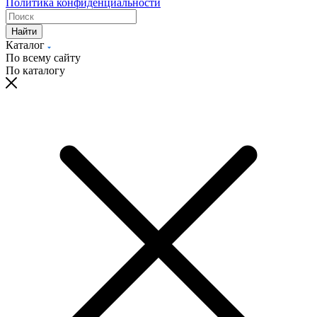
Политика конфиденциальности
Найти
Каталог
По всему сайту
По каталогу