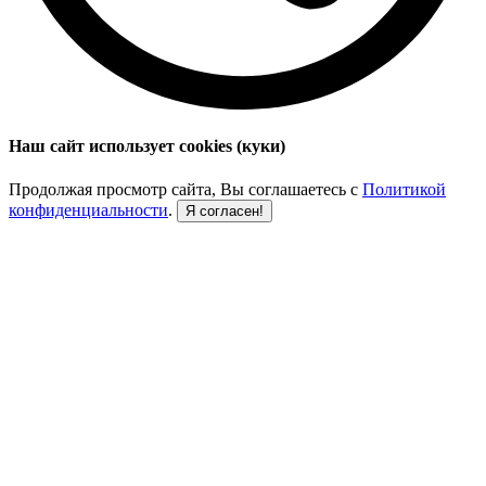
Наш сайт использует cookies (куки)
Продолжая просмотр сайта, Вы соглашаетесь с
Политикой
конфиденциальности
.
Я согласен!