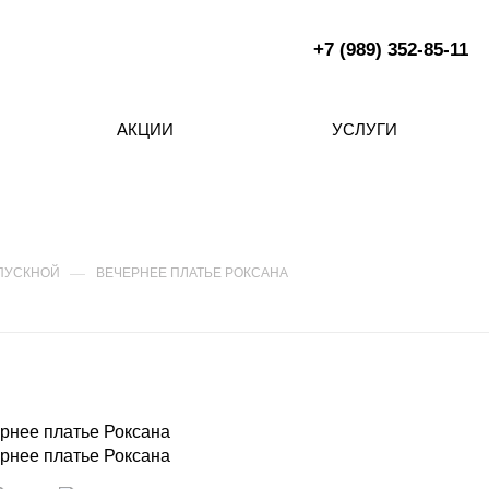
+7 (989) 352-85-11
АКЦИИ
УСЛУГИ
—
ЫПУСКНОЙ
ВЕЧЕРНЕЕ ПЛАТЬЕ РОКСАНА